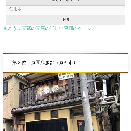
使用水
不明
京とうふ豆蔵の豆腐の詳しい評価のページ
第３位 京豆腐服部（京都市）