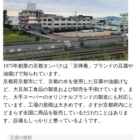
1975年創業の京都タンパクは「京禅庵」ブランドの豆腐や
油揚げで知られています。
京都府京都市にて、京都の水を使用した豆腐や油揚げな
ど、大豆加工食品の製造および卸売を手掛けています。ま
た、大手スーパーのオリジナルブランドの製造にも対応し
ています。工場の規模は大きめです。さすが京都府内にと
どまらず全国に商品を販売しているだけのことはありま
す。設備もしっかりと整っているようです。
豆腐の種類