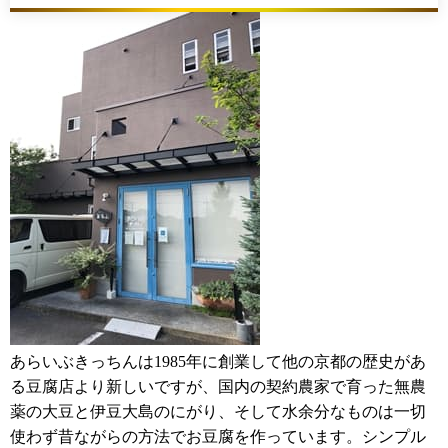
あらいぶきっちんは1985年に創業して他の京都の歴史があ
る豆腐店より新しいですが、国内の契約農家で育った無農
薬の大豆と伊豆大島のにがり、そして水余分なものは一切
使わず昔ながらの方法でお豆腐を作っています。シンプル