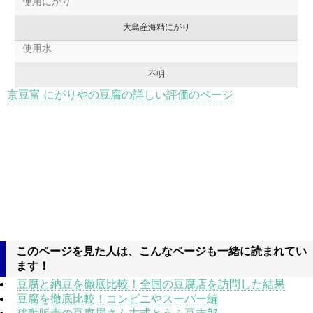
使用にがり
大島産海精にがり
使用水
不明
京豆富 にがりやの豆腐の詳しい評価のページ
このページを見た人は、こんなページも一緒に読まれてい
ます！
豆腐と納豆を徹底比較！全国の豆腐店を訪問した結果
豆腐を徹底比較！コンビニやスーパー編