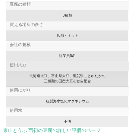
豆腐の種類
3種類
買える場所の多さ
店舗・ネット
会社の規模
従業員5名
使用大豆
北海道大豆、富山県大豆、滋賀県ことゆたかの
三種類の国産大豆を独自配合
使用にがり
粗製海水塩化マグネシウム
使用水
不明
東山とうふ 西初の豆腐の詳しい評価のページ