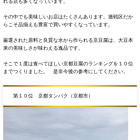
れる店も多くなっています。
その中でも美味しいお店はたくさんあります。激戦区だか
らこそ品揃えも豊富で買いやすくなっています。
厳選された原料と良質な水から作られる京豆腐は、大豆本
来の美味しさが味わえる逸品です。
そこで１度は食べてほしい京都豆腐のランキングを１０位
までつくりました。 是非今後の参考にしてください。
第１０位 京都タンパク（京都市）