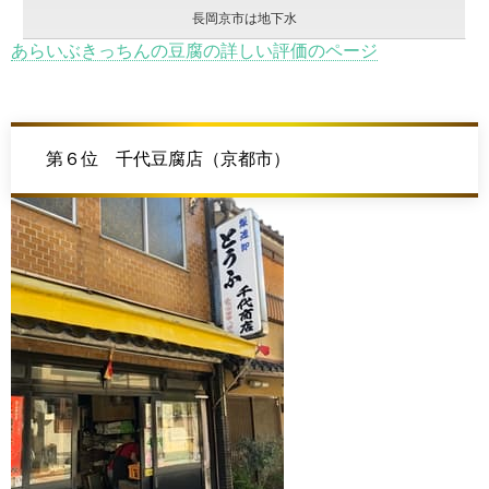
長岡京市は地下水
あらいぶきっちんの豆腐の詳しい評価のページ
第６位 千代豆腐店（京都市）