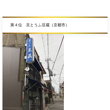
第４位 京とうふ豆蔵（京都市）