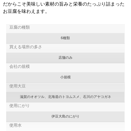
だからこそ美味しい素材の旨みと栄養のたっぷり詰まった
お豆腐を味わえます。
豆腐の種類
6種類
買える場所の多さ
店舗のみ
会社の規模
小規模
使用大豆
滋賀のオオツル、北海道のトヨムスメ、石川のアヤコガネ
使用にがり
伊豆大島のにがり
使用水