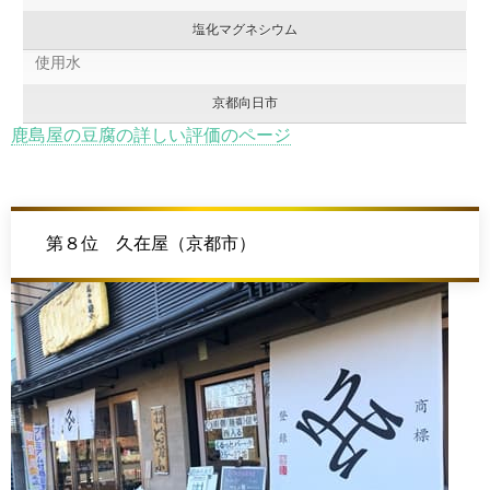
塩化マグネシウム
使用水
京都向日市
鹿島屋の豆腐の詳しい評価のページ
第８位 久在屋（京都市）