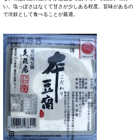
い。塩っぽさはなくて甘さが少しある程度。旨味があるの
で冷奴として食べることが最適。