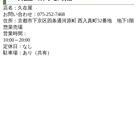
店名：久在屋
お問い合わせ：075-252-7468
住所：京都市下京区四条通河原町 西入真町52番地 地下1階
惣菜売場
営業時間：
10:00～20:00
定休日：なし
駐車場：あり（共有）