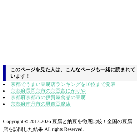
このページを見た人は、こんなページも一緒に読まれて
います！
京都でうまい豆腐店ランキングを10位まで発表
京都府長岡京市の京豆富にがりや
京都府京都市の伊賀屋食品の豆腐
京都府南丹市の男前豆腐店
Copyright © 2017
-2026 豆腐と納豆を徹底比較！全国の豆腐
店を訪問した結果 All rights Reserved.