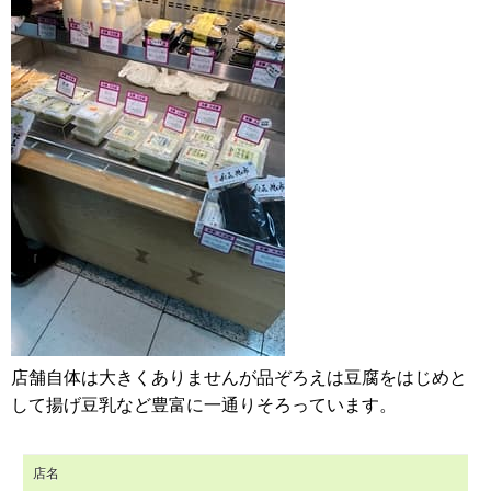
店舗自体は大きくありませんが品ぞろえは豆腐をはじめと
して揚げ豆乳など豊富に一通りそろっています。
店名