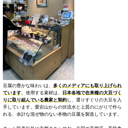
豆腐の豊かな味わいは、
多くのメディアにも取り上げられ
ています
。使用する素材は、
日本各地で在来種の大豆づく
りに取り組んでいる農家と契約
し、選りすぐりの大豆を入
手しています。愛宕山からの伏流水と上質のにがりで作ら
れる、余計な混ぜ物のない本物の豆腐を製造しています。