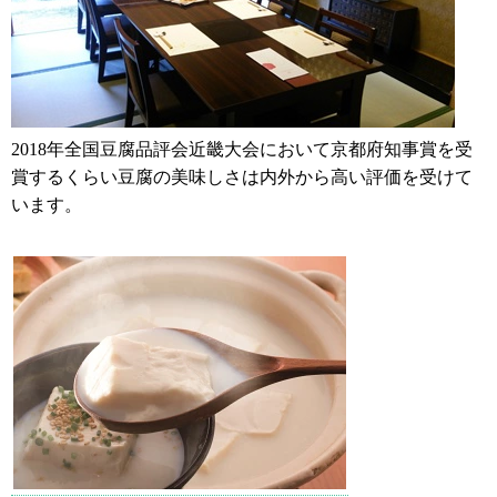
2018年全国豆腐品評会近畿大会において京都府知事賞を受
賞するくらい豆腐の美味しさは内外から高い評価を受けて
います。