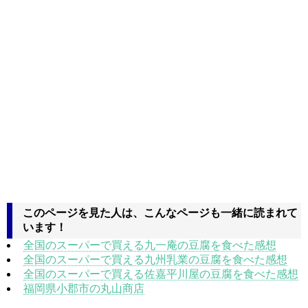
このページを見た人は、こんなページも一緒に読まれて
います！
全国のスーパーで買える九一庵の豆腐を食べた感想
全国のスーパーで買える九州乳業の豆腐を食べた感想
全国のスーパーで買える佐嘉平川屋の豆腐を食べた感想
福岡県小郡市の丸山商店