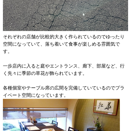
それぞれの店舗が比較的大きく作られているのでゆったり
空間になっていて、落ち着いて食事が楽しめる雰囲気で
す。
一歩店内に入ると庭やエントランス、廊下、部屋など、行
く先々に季節の草花が飾られています。
各種個室やテーブル席の広間を完備していているのでプラ
イベート空間になっています。