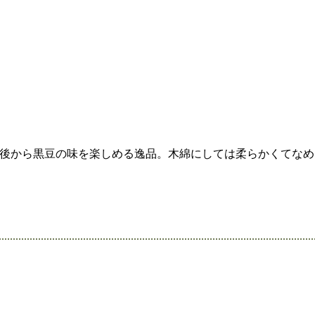
後から黒豆の味を楽しめる逸品。木綿にしては柔らかくてなめ