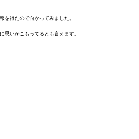
報を得たので向かってみました。
に思いがこもってるとも言えます。