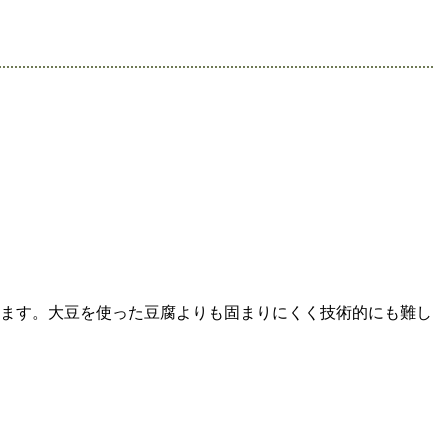
います。大豆を使った豆腐よりも固まりにくく技術的にも難し