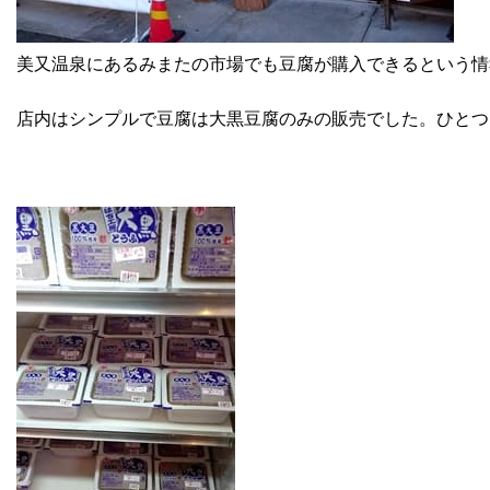
美又温泉にあるみまたの市場でも豆腐が購入できるという情
店内はシンプルで豆腐は大黒豆腐のみの販売でした。ひとつ