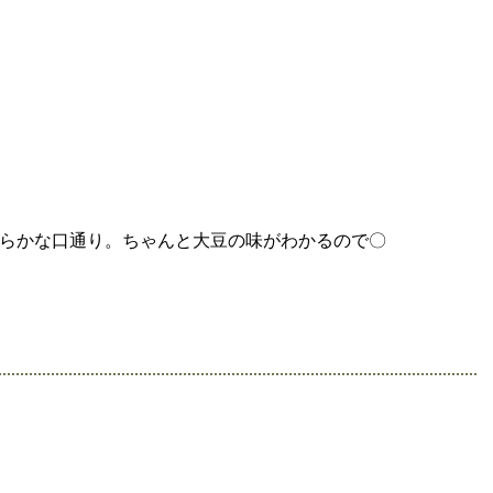
らかな口通り。ちゃんと大豆の味がわかるので〇