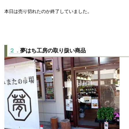
本日は売り切れたのか終了していました。
２．
夢はち工房の取り扱い商品