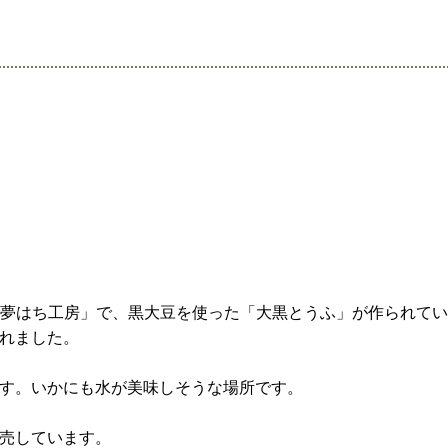
「夢はち工房」で、黒大豆を使った「大黒とうふ」が作られて
れました。
す。いかにも水が美味しそうな場所です。
販売しています。