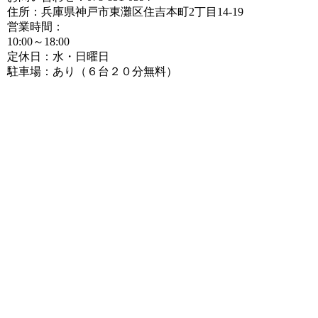
住所：兵庫県神戸市東灘区住吉本町2丁目14-19
営業時間：
10:00～18:00
定休日：水・日曜日
駐車場：あり（６台２０分無料）