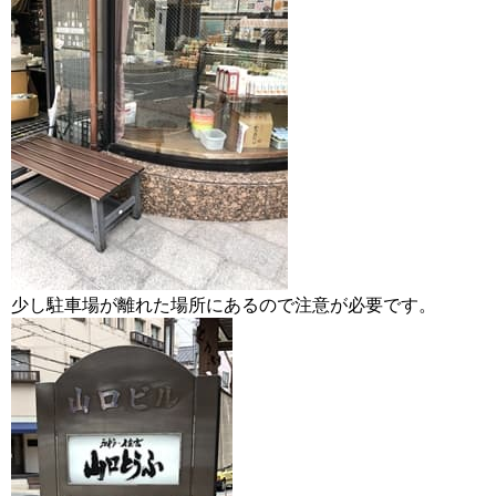
少し駐車場が離れた場所にあるので注意が必要です。