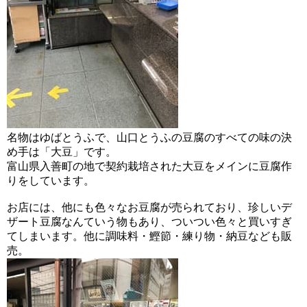
名物はゆばとうふで、山口とうふの豆腐のすべての味の決
め手は「大豆」です。
富山県入善町の地で契約栽培された大豆をメインに豆腐作
りをしています。
お店には、他にも色々なお豆腐が売られており、珍しいデ
ザート豆腐なんていう物もあり、ついつい色々と買いすぎ
てしまいます。他に調味料・鰹節・練り物・納豆なども販
売。