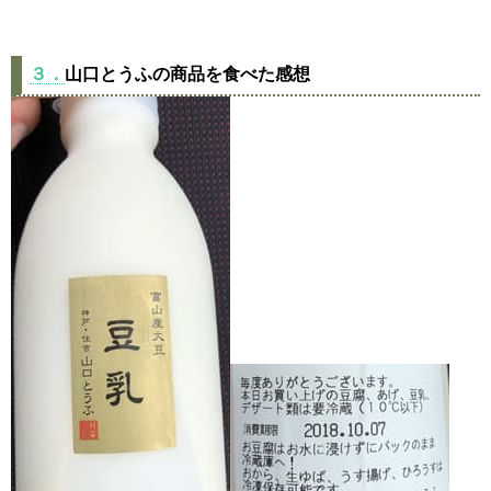
３．
山口とうふの商品を食べた感想