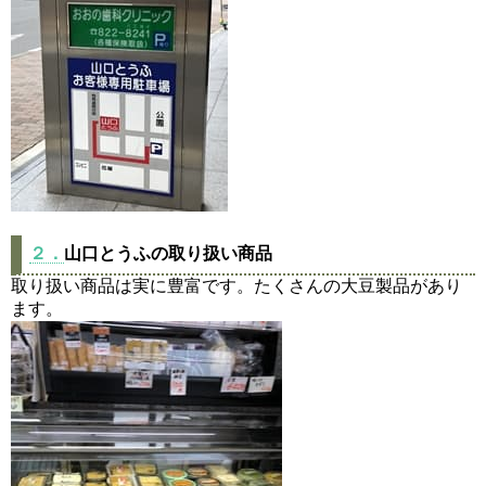
２．
山口とうふの取り扱い商品
取り扱い商品は実に豊富です。たくさんの大豆製品があり
ます。