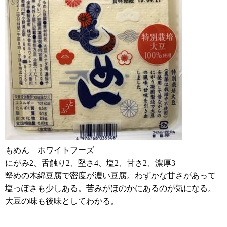
もめん ホワイトフーズ
にがみ2、舌触り2、堅さ4、塩2、甘さ2、濃厚3
堅めの木綿豆腐で密度が濃い豆腐。わずかな甘さがあって
塩っぽさも少しある。苦みがほのかにあるのが気になる。
大豆の味も後味としてわかる。