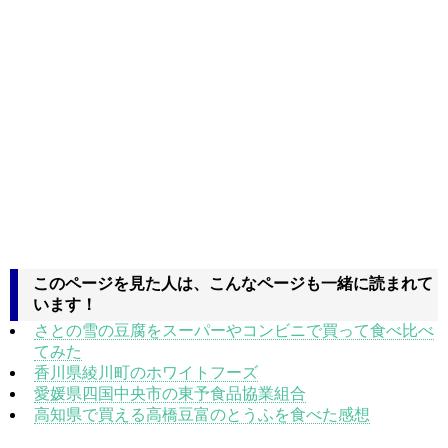
このページを見た人は、こんなページも一緒に読まれて
います！
さとの雪の豆腐をスーパーやコンビニで買って食べ比べ
てみた
香川県綾川町のホワイトフーズ
愛媛県四国中央市の東予食品協業組合
高知県で買える高橋豆富のとうふを食べた感想