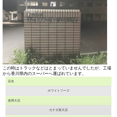
この時はトラックなどはとまっていませんでしたが、工場
から香川県内のスーパーへ運ばれています。
店名
ホワイトフーズ
使用大豆
カナダ産大豆