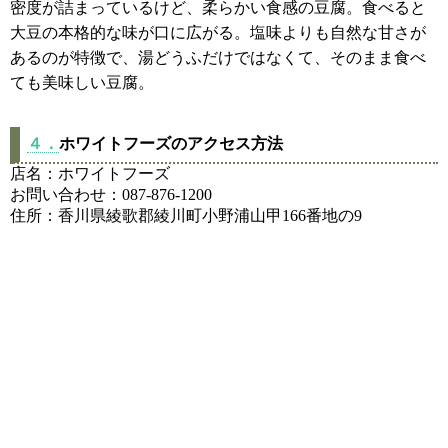
密度が詰まっているけど、柔らかい食感の豆腐。食べると
大豆の本格的な味が口に広がる。塩味よりも自然な甘さが
あるのが特徴で、湯どうふだけではなくて、そのまま食べ
ても美味しい豆腐。
４．
ホワイトフーズのアクセス方法
店名：ホワイトフーズ
お問い合わせ：087-876-1200
住所：香川県綾歌郡綾川町小野浦山甲166番地の9