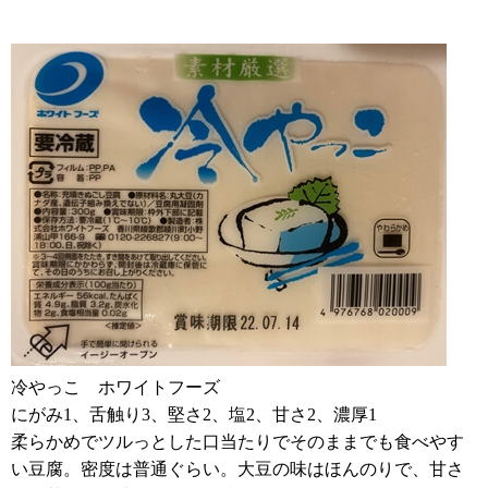
冷やっこ ホワイトフーズ
にがみ1、舌触り3、堅さ2、塩2、甘さ2、濃厚1
柔らかめでツルっとした口当たりでそのままでも食べやす
い豆腐。密度は普通ぐらい。大豆の味はほんのりで、甘さ