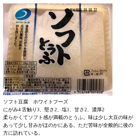
ソフト豆腐 ホワイトフーズ
にがみ4 舌触り3、堅さ2、塩1、甘さ2、濃厚2
柔らかくてソフト感が満載のとうふ。味は少し大豆の味が
あって少し甘みがほのかにある。ただ苦味が全般的に後の
方に訪れている。