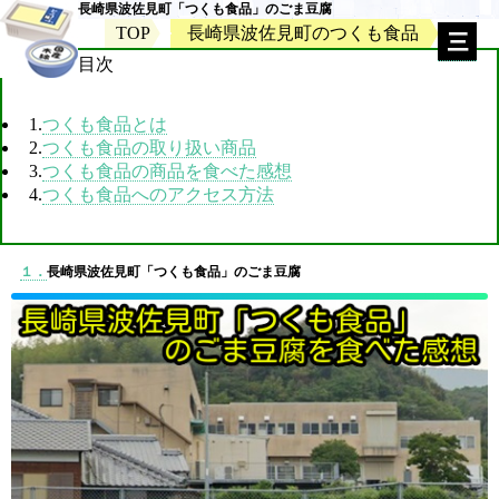
長崎県波佐見町「つくも食品」のごま豆腐
TOP
長崎県波佐見町のつくも食品
目次
1.
つくも食品とは
2.
つくも食品の取り扱い商品
3.
つくも食品の商品を食べた感想
4.
つくも食品へのアクセス方法
１．
長崎県波佐見町「つくも食品」のごま豆腐