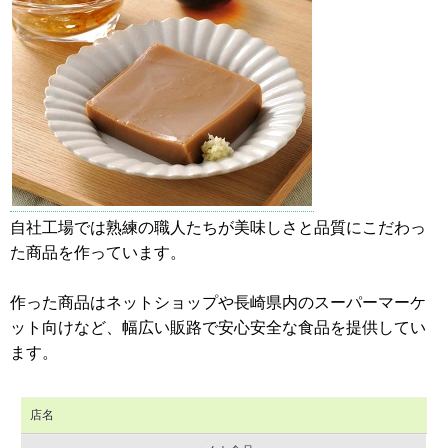
自社工場では熟練の職人たちが美味しさと品質にこだわっ
た商品を作っています。
作った商品はネットショップや長崎県内のスーパーマーケ
ット向けなど、幅広い販路で安心安全な食品を提供してい
ます。
店名