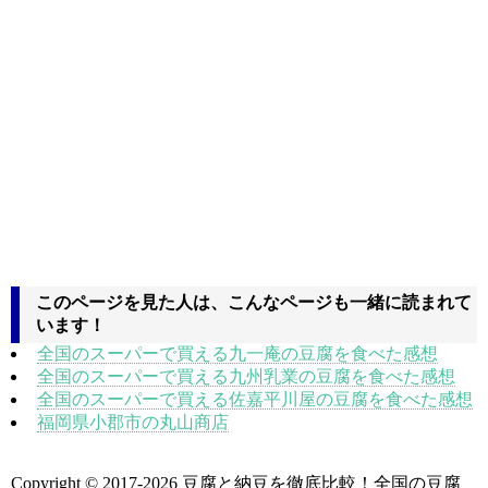
このページを見た人は、こんなページも一緒に読まれて
います！
全国のスーパーで買える九一庵の豆腐を食べた感想
全国のスーパーで買える九州乳業の豆腐を食べた感想
全国のスーパーで買える佐嘉平川屋の豆腐を食べた感想
福岡県小郡市の丸山商店
Copyright © 2017
-2026 豆腐と納豆を徹底比較！全国の豆腐