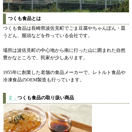
つくも食品とは
つくも食品は長崎県波佐見町でごま豆腐やちゃんぽん・皿
うどん、饅頭などを作っている会社です。
場所は波佐見町の中心地から南に行った山に囲まれた自然
豊かなところで、民家が少しあります。
1955年に創業した老舗の食品メーカーで、レトルト食品や
冷凍食品のOEM製造も行っています。
２．
つくも食品の取り扱い商品