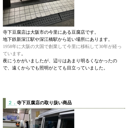
寺下豆腐店は大阪市の今里にある豆腐店です。
地下鉄新深江駅や深江橋駅から近い場所にあります。
1958年に大阪の大国で創業して今里に移転して30年が経っ
ています
。
夜にうかがいましたが、辺りはあまり明るくなかったの
で、遠くからでも照明がとても目立っていました。
２．
寺下豆腐店の取り扱い商品