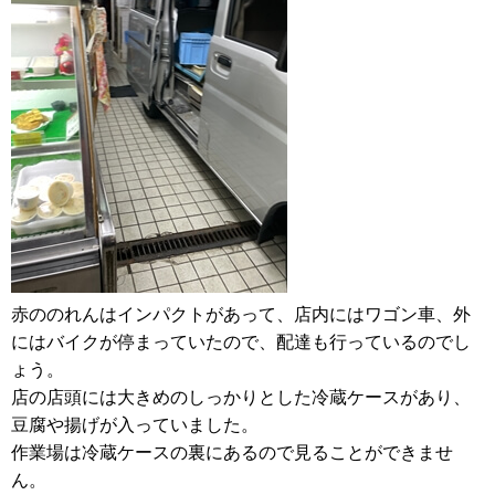
赤ののれんはインパクトがあって、店内にはワゴン車、外
にはバイクが停まっていたので、配達も行っているのでし
ょう。
店の店頭には大きめのしっかりとした冷蔵ケースがあり、
豆腐や揚げが入っていました。
作業場は冷蔵ケースの裏にあるので見ることができませ
ん。