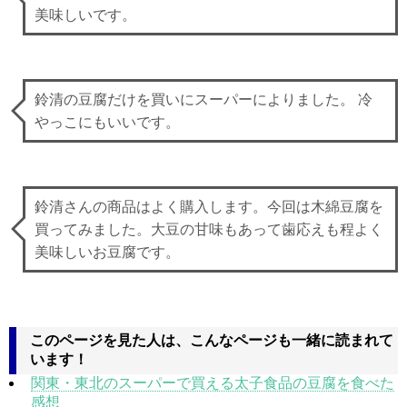
美味しいです。
鈴清の豆腐だけを買いにスーパーによりました。 冷
やっこにもいいです。
鈴清さんの商品はよく購入します。今回は木綿豆腐を
買ってみました。大豆の甘味もあって歯応えも程よく
美味しいお豆腐です。
このページを見た人は、こんなページも一緒に読まれて
います！
関東・東北のスーパーで買える太子食品の豆腐を食べた
感想