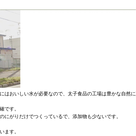
にはおいしい水が必要なので、太子食品の工場は豊かな自然に
確です。
のにがりだけでつくっているで、添加物も少ないです。
います。