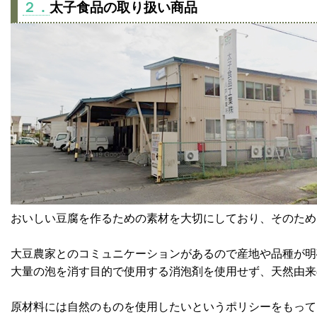
２．
太子食品の取り扱い商品
おいしい豆腐を作るための素材を大切にしており、そのため
大豆農家とのコミュニケーションがあるので産地や品種が明
大量の泡を消す目的で使用する消泡剤を使用せず、天然由来
原材料には自然のものを使用したいというポリシーをもって