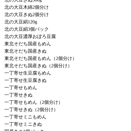
北の大豆木綿2個分け
北の大豆きぬ2個分け
北の大豆絹120g
北の大豆絹3個パック
北の大豆濃厚おぼろ豆腐
東北そだち国産もめん
東北そだち国産きぬ
東北そだち国産もめん（2個分け）
東北そだち国産きぬ（2個分け）
一丁寄せ生豆腐もめん
一丁寄せ生豆腐きぬ
一丁寄せもめん
一丁寄せきぬ
一丁寄せもめん（2個分け）
一丁寄せきぬ（2個分け）
一丁寄せミニもめん
一丁寄せミニきぬ