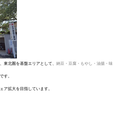
来、東北圏を基盤エリアとして、
納豆・豆腐・もやし・油揚・味
です。
ェア拡大を目指しています。