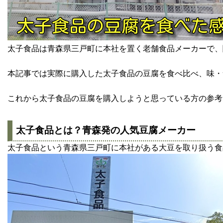
太子食品は青森県三戸町に本社を置く老舗食品メーカーで、
本記事では実際に購入した太子食品の豆腐を食べ比べ、味・
これから太子食品の豆腐を購入しようと思っている方の参考
太子食品とは？青森発の人気豆腐メーカー
太子食品という青森県三戸町に本社がある大豆を取り扱う食