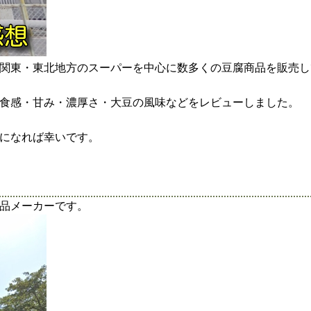
関東・東北地方のスーパーを中心に数多くの豆腐商品を販売し
食感・甘み・濃厚さ・大豆の風味などをレビューしました。
になれば幸いです。
品メーカーです。