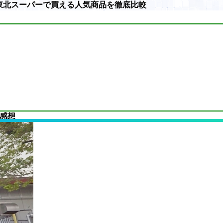
東北スーパーで買える人気商品を徹底比較
感想