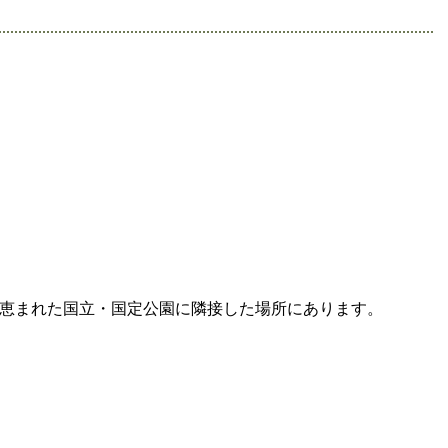
恵まれた国立・国定公園に隣接した場所にあります。