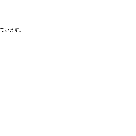
ています。