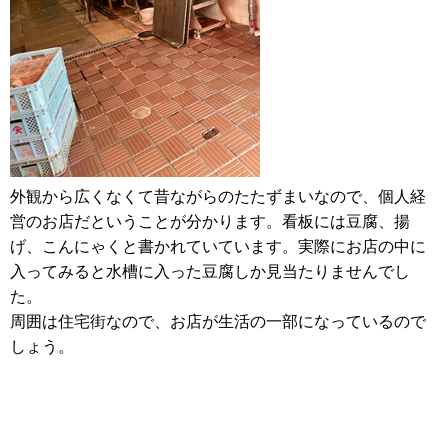
外観から広くなくて昔ながらのたたずまいなので、個人経
営のお店だということが分かります。看板には豆腐、揚
げ、こんにゃくと書かれていています。実際にお店の中に
入ってみると水槽に入った豆腐しか見当たりませんでし
た。
周囲は住宅街なので、お店が生活の一部になっているので
しょう。