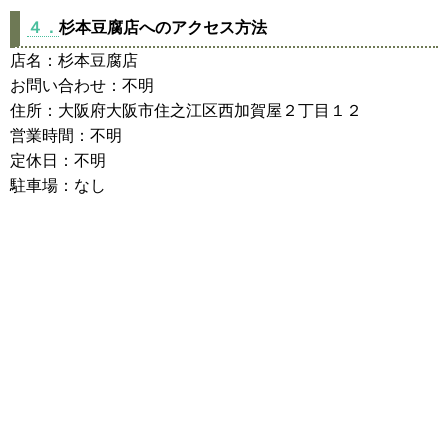
４．
杉本豆腐店へのアクセス方法
店名：杉本豆腐店
お問い合わせ：不明
住所：大阪府大阪市住之江区西加賀屋２丁目１２
営業時間：不明
定休日：不明
駐車場：なし