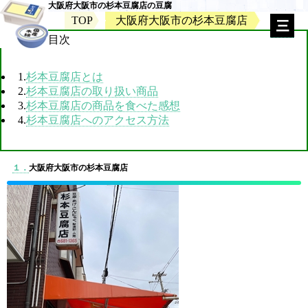
大阪府大阪市の杉本豆腐店の豆腐
TOP
大阪府大阪市の杉本豆腐店
目次
1.
杉本豆腐店とは
2.
杉本豆腐店の取り扱い商品
3.
杉本豆腐店の商品を食べた感想
4.
杉本豆腐店へのアクセス方法
１．
大阪府大阪市の杉本豆腐店