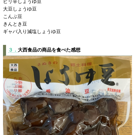
ピリ辛しょうゆ豆
大豆しょうゆ豆
こんぶ豆
きんとき豆
ギャバ入り減塩しょうゆ豆
３．
大西食品の商品を食べた感想