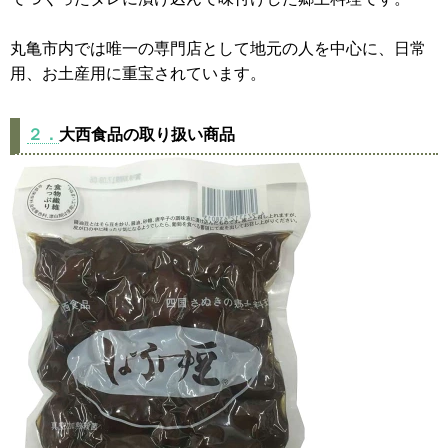
丸亀市内では唯一の専門店として地元の人を中心に、日常
用、お土産用に重宝されています。
２．
大西食品の取り扱い商品