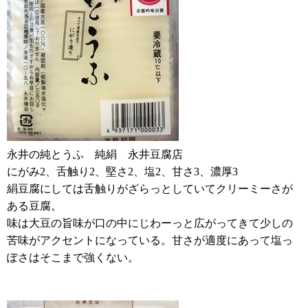
永井の純とうふ 純絹 永井豆腐店
にがみ2、舌触り2、堅さ2、塩2、甘さ3、濃厚3
絹豆腐にしては舌触りがざらっとしていてクリーミーさが
ある豆腐。
味は大豆の旨味が口の中にじわーっと広がってきて少しの
苦味がアクセントになっている。甘さが適度にあって塩っ
ぽさはそこまで強くない。