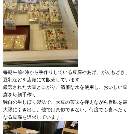
毎朝午前4時から手作りしている豆腐やあげ、がんもどき、
豆乳などを店頭にて販売しています。
厳選された大豆とにがり、清廉な水を使用し、おいしい豆
腐を毎朝手作り。
独自の生しぼり製法で、大豆の苦味を抑えながら旨味を最
大限に引き出し、他では真似できない、何度でも食べたく
なる豆腐を追求しています。