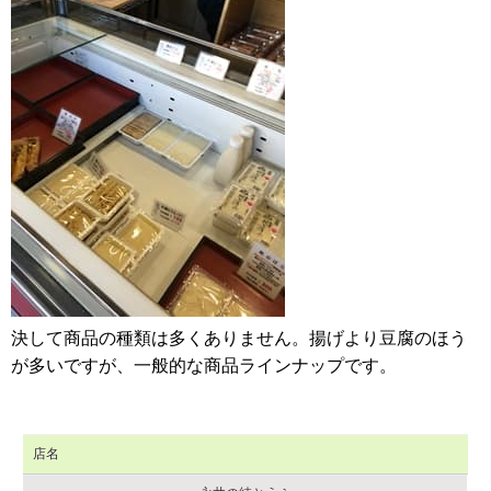
決して商品の種類は多くありません。揚げより豆腐のほう
が多いですが、一般的な商品ラインナップです。
店名