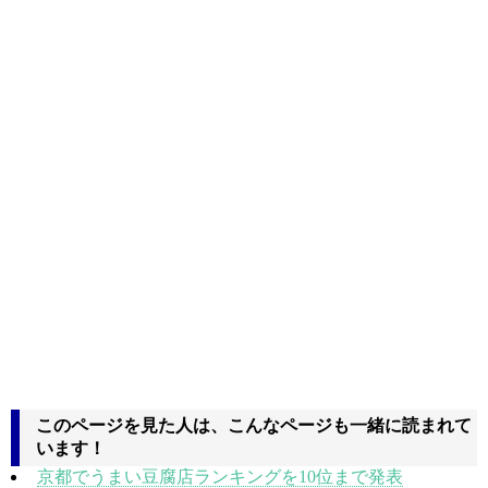
このページを見た人は、こんなページも一緒に読まれて
います！
京都でうまい豆腐店ランキングを10位まで発表