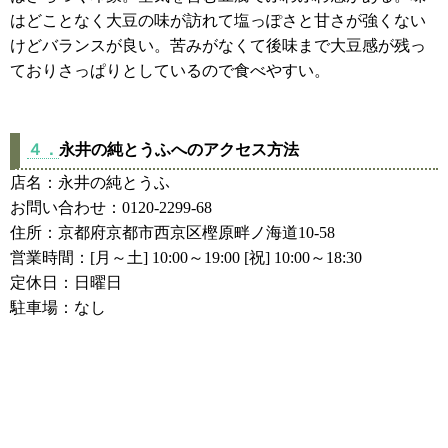
はどことなく大豆の味が訪れて塩っぽさと甘さが強くない
けどバランスが良い。苦みがなくて後味まで大豆感が残っ
ておりさっぱりとしているので食べやすい。
４．
永井の純とうふへのアクセス方法
店名：永井の純とうふ
お問い合わせ：0120-2299-68
住所：京都府京都市西京区樫原畔ノ海道10-58
営業時間：[月～土] 10:00～19:00 [祝] 10:00～18:30
定休日：日曜日
駐車場：なし