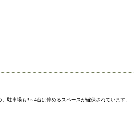
め、駐車場も3～4台は停めるスペースが確保されています。