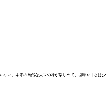
いない、本来の自然な大豆の味が楽しめて、塩味や甘さは少