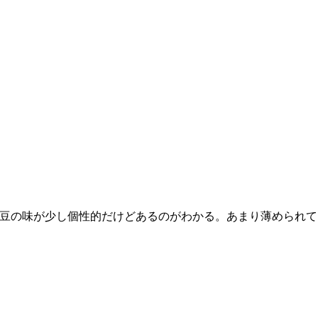
豆の味が少し個性的だけどあるのがわかる。あまり薄められて