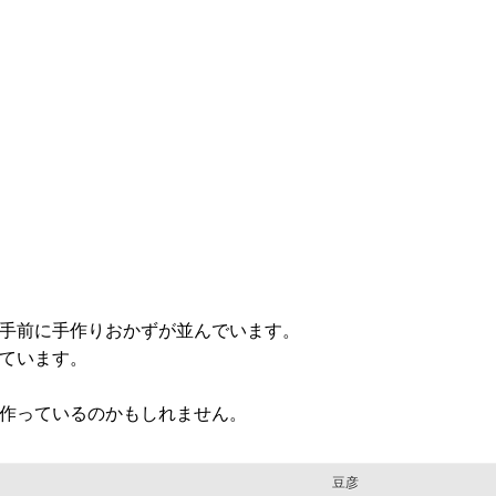
手前に手作りおかずが並んでいます。
ています。
作っているのかもしれません。
豆彦