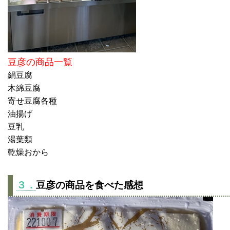
豆彦の商品一覧
絹豆腐
木綿豆腐
寄せ豆腐各種
油揚げ
豆乳
湯葉類
乾燥おから
３．
豆彦の商品を食べた感想