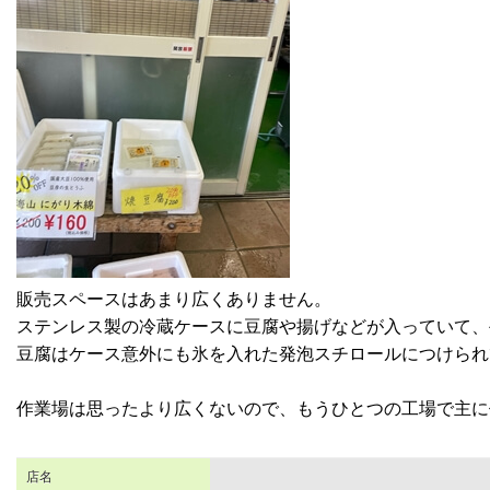
販売スペースはあまり広くありません。
ステンレス製の冷蔵ケースに豆腐や揚げなどが入っていて、
豆腐はケース意外にも氷を入れた発泡スチロールにつけられ
作業場は思ったより広くないので、もうひとつの工場で主に
店名