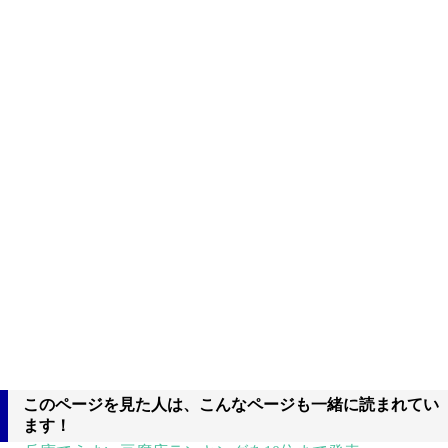
このページを見た人は、こんなページも一緒に読まれてい
ます！