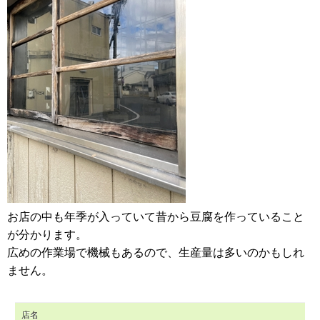
お店の中も年季が入っていて昔から豆腐を作っていること
が分かります。
広めの作業場で機械もあるので、生産量は多いのかもしれ
ません。
店名