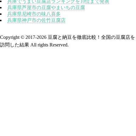
兵庫でうまい豆腐店ランキングを10位まで発表
兵庫県芦屋市の豆腐やまいちの豆腐
兵庫県尼崎市の味八喜多
兵庫県神戸市の佐竹豆腐店
Copyright © 2017
-2026 豆腐と納豆を徹底比較！全国の豆腐店を
訪問した結果 All rights Reserved.