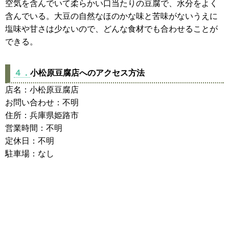
空気を含んでいて柔らかい口当たりの豆腐で、水分をよく
含んでいる。大豆の自然なほのかな味と苦味がないうえに
塩味や甘さは少ないので、どんな食材でも合わせることが
できる。
４．
小松原豆腐店へのアクセス方法
店名：小松原豆腐店
お問い合わせ：不明
住所：兵庫県姫路市
営業時間：不明
定休日：不明
駐車場：なし