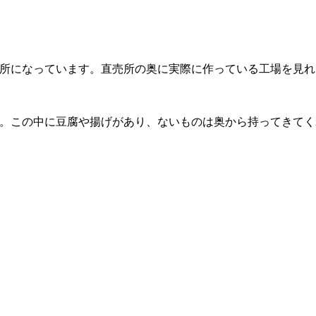
所になっています。直売所の奥に実際に作っている工場を見れ
。この中に豆腐や揚げがあり、ないものは奥から持ってきてく