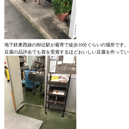
地下鉄東西線の椥辻駅が最寄で徒歩10分ぐらいの場所です。
豆腐の品評会でも賞を受賞するほどおいしい豆腐を作ってい