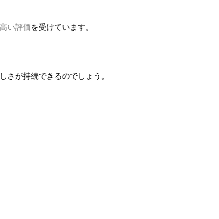
い高い評価
を受けています。
しさが持続できるのでしょう。