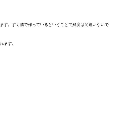
ます。すぐ隣で作っているということで鮮度は間違いないで
れます。