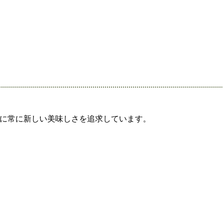
筋に常に新しい美味しさを追求しています。