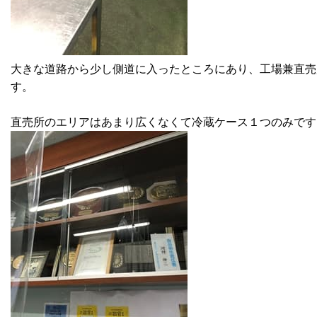
大きな道路から少し側道に入ったところにあり、工場兼直売
す。
直売所のエリアはあまり広くなくて冷蔵ケース１つのみです