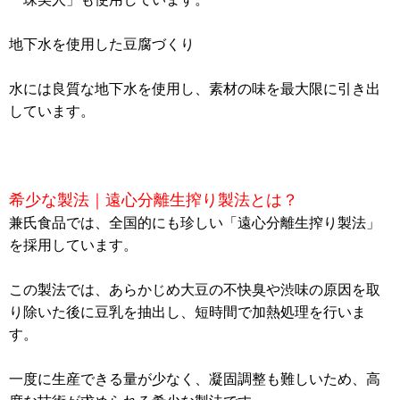
地下水を使用した豆腐づくり
水には良質な地下水を使用し、素材の味を最大限に引き出
しています。
希少な製法｜遠心分離生搾り製法とは？
兼氏食品では、全国的にも珍しい「遠心分離生搾り製法」
を採用しています。
この製法では、あらかじめ大豆の不快臭や渋味の原因を取
り除いた後に豆乳を抽出し、短時間で加熱処理を行いま
す。
一度に生産できる量が少なく、凝固調整も難しいため、高