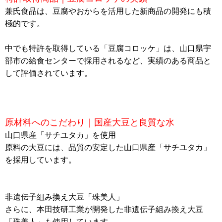
兼氏食品は、豆腐やおからを活用した新商品の開発にも積
極的です。
中でも特許を取得している「豆腐コロッケ」は、山口県宇
部市の給食センターで採用されるなど、実績のある商品と
して評価されています。
原材料へのこだわり｜国産大豆と良質な水
山口県産「サチユタカ」を使用
原料の大豆には、品質の安定した山口県産「サチユタカ」
を採用しています。
非遺伝子組み換え大豆「珠美人」
さらに、本田技研工業が開発した非遺伝子組み換え大豆
「珠美人」も使用しています。