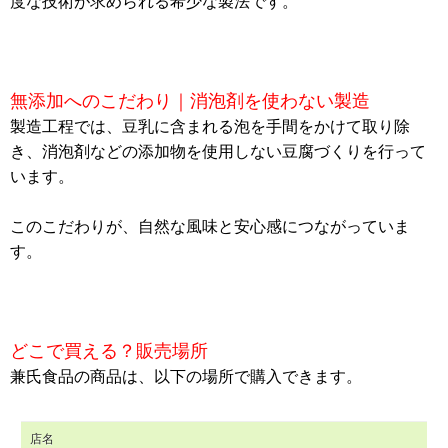
度な技術が求められる希少な製法です。
無添加へのこだわり｜消泡剤を使わない製造
製造工程では、豆乳に含まれる泡を手間をかけて取り除
き、消泡剤などの添加物を使用しない豆腐づくりを行って
います。
このこだわりが、自然な風味と安心感につながっていま
す。
どこで買える？販売場所
兼氏食品の商品は、以下の場所で購入できます。
店名