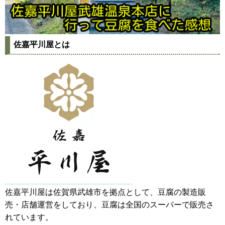
佐嘉平川屋とは
佐嘉平川屋は佐賀県武雄市を拠点として、豆腐の製造販
売・店舗運営をしており、豆腐は全国のスーパーで販売さ
れています。