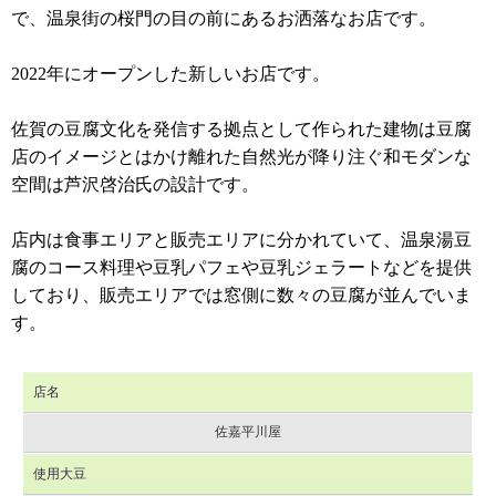
で、温泉街の桜門の目の前にあるお洒落なお店です。
2022年にオープンした新しいお店です。
佐賀の豆腐文化を発信する拠点として作られた建物は豆腐
店のイメージとはかけ離れた自然光が降り注ぐ和モダンな
空間は芦沢啓治氏の設計です。
店内は食事エリアと販売エリアに分かれていて、温泉湯豆
腐のコース料理や豆乳パフェや豆乳ジェラートなどを提供
しており、販売エリアでは窓側に数々の豆腐が並んでいま
す。
店名
佐嘉平川屋
使用大豆