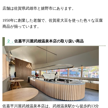
店舗は佐賀県武雄市と嬉野市にあります。
1950年に創業した老舗で、佐賀産大豆を使った色々な豆腐
商品が揃っています。
２．
佐嘉平川屋武雄温泉本店の取り扱い商品
佐嘉平川屋武雄温泉本店は、武雄温泉駅から徒歩約13分