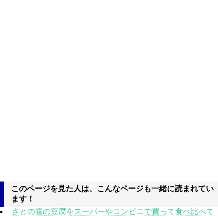
このページを見た人は、こんなページも一緒に読まれてい
ます！
さとの雪の豆腐をスーパーやコンビニで買って食べ比べて