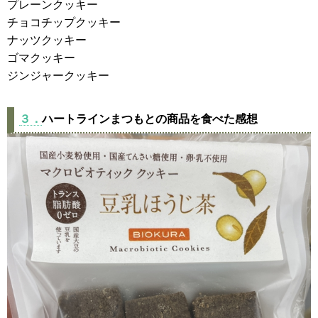
プレーンクッキー
チョコチップクッキー
ナッツクッキー
ゴマクッキー
ジンジャークッキー
３．
ハートラインまつもとの商品を食べた感想