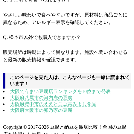
やさしい味わいで食べやすいですが、原材料は商品ごとに
異なるため、アレルギー表示を確認してください。
Q. 松本市以外でも購入できますか？
販売場所は時期によって異なります。施設へ問い合わせる
と最新の販売情報を確認できます。
このページを見た人は、こんなページも一緒に読まれて
います！
大阪でうまい豆腐店ランキングを10位まで発表
大阪府八尾市の河内庵の豆腐
大阪府豊中市のええとこ豆冨みよし食品
大阪府大阪市の卯乃家の豆腐
Copyright © 2017
-2026 豆腐と納豆を徹底比較！全国の豆腐