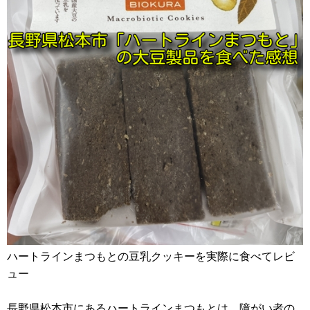
ハートラインまつもとの豆乳クッキーを実際に食べてレビ
ュー
長野県松本市にあるハートラインまつもとは、障がい者の