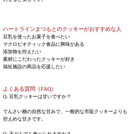
ハートラインまつもとのクッキーがおすすめな人
豆乳を使ったお菓子を食べたい
マクロビオティック食品に興味がある
添加物を控えたい
素材にこだわったクッキーが好き
福祉施設の商品を応援したい
よくある質問（FAQ）
Q. 豆乳クッキーは甘いですか？
てんさい糖の自然な甘みで、一般的な市販クッキーよりも
控えめな甘さです。
Q. 子どもでも食べられますか？