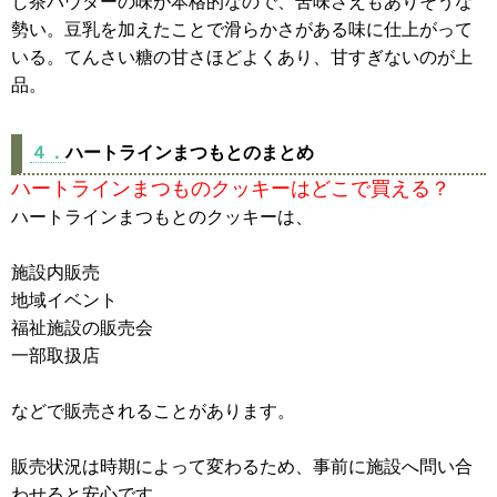
じ茶パウダーの味が本格的なので、苦味さえもありそうな
勢い。豆乳を加えたことで滑らかさがある味に仕上がって
いる。てんさい糖の甘さほどよくあり、甘すぎないのが上
品。
４．
ハートラインまつもとのまとめ
ハートラインまつものクッキーはどこで買える？
ハートラインまつもとのクッキーは、
施設内販売
地域イベント
福祉施設の販売会
一部取扱店
などで販売されることがあります。
販売状況は時期によって変わるため、事前に施設へ問い合
わせると安心です。