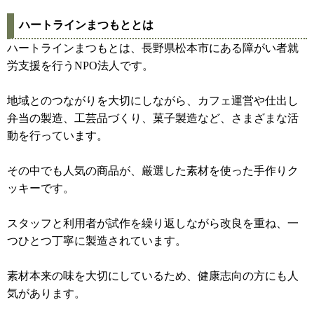
ハートラインまつもととは
ハートラインまつもとは、長野県松本市にある障がい者就
労支援を行うNPO法人です。
地域とのつながりを大切にしながら、カフェ運営や仕出し
弁当の製造、工芸品づくり、菓子製造など、さまざまな活
動を行っています。
その中でも人気の商品が、厳選した素材を使った手作りク
ッキーです。
スタッフと利用者が試作を繰り返しながら改良を重ね、一
つひとつ丁寧に製造されています。
素材本来の味を大切にしているため、健康志向の方にも人
気があります。