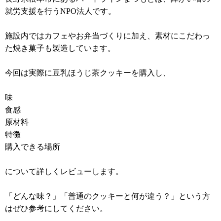
就労支援を行うNPO法人です。
施設内ではカフェやお弁当づくりに加え、素材にこだわっ
た焼き菓子も製造しています。
今回は実際に豆乳ほうじ茶クッキーを購入し、
味
食感
原材料
特徴
購入できる場所
について詳しくレビューします。
「どんな味？」「普通のクッキーと何が違う？」という方
はぜひ参考にしてください。