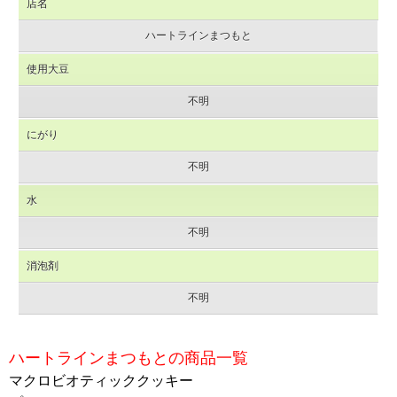
店名
ハートラインまつもと
使用大豆
不明
にがり
不明
水
不明
消泡剤
不明
ハートラインまつもとの商品一覧
マクロビオティッククッキー