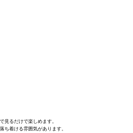
で見るだけで楽しめます。
落ち着ける雰囲気があります。