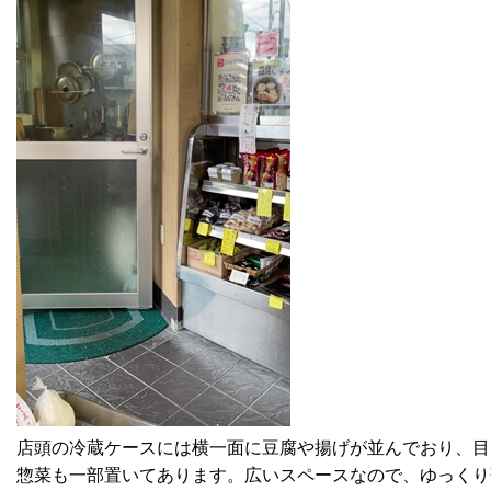
店頭の冷蔵ケースには横一面に豆腐や揚げが並んでおり、目
惣菜も一部置いてあります。広いスペースなので、ゆっくり