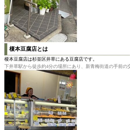
榎本豆腐店とは
榎本豆腐店は杉並区井草にある豆腐店です。
下井草駅から徒歩約4分の場所にあり、新青梅街道の手前の