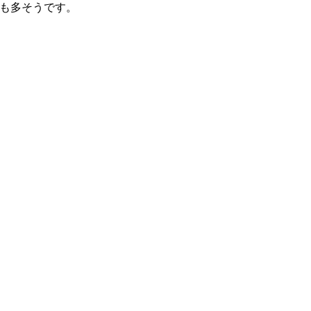
も多そうです。