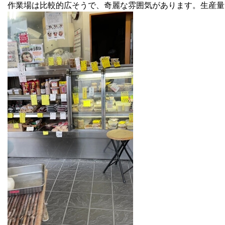
作業場は比較的広そうで、奇麗な雰囲気があります。生産量