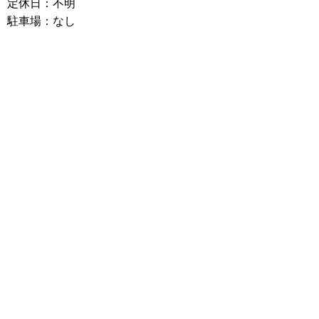
定休日：不明
駐車場：なし