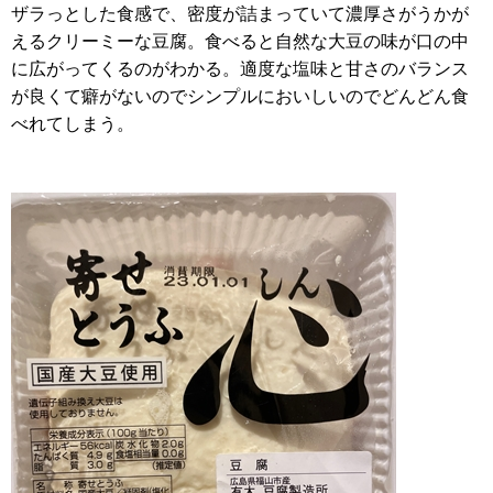
ザラっとした食感で、密度が詰まっていて濃厚さがうかが
えるクリーミーな豆腐。食べると自然な大豆の味が口の中
に広がってくるのがわかる。適度な塩味と甘さのバランス
が良くて癖がないのでシンプルにおいしいのでどんどん食
べれてしまう。