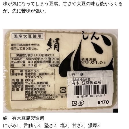
味が気になってしまう豆腐。甘さや大豆の味も後からくる
が、先に苦味が強い。
絹 有木豆腐製造所
にがみ1、舌触り3、堅さ2、塩2、甘さ2、濃厚3