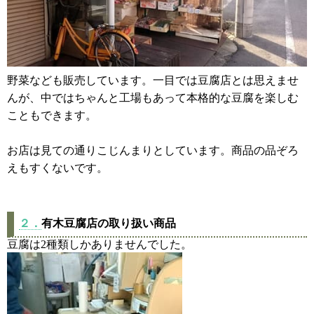
野菜なども販売しています。一目では豆腐店とは思えませ
んが、中ではちゃんと工場もあって本格的な豆腐を楽しむ
こともできます。
お店は見ての通りこじんまりとしています。商品の品ぞろ
えもすくないです。
２．
有木豆腐店の取り扱い商品
豆腐は2種類しかありませんでした。