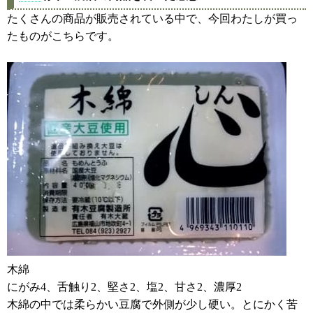
たくさんの商品が販売されている中で、今回わたしが買っ
たものがこちらです。
木綿
にがみ4、舌触り2、堅さ2、塩2、甘さ2、濃厚2
木綿の中では柔らかい豆腐で外側が少し硬い。とにかく苦