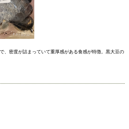
で、密度が詰まっていて重厚感がある食感が特徴。黒大豆の