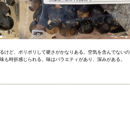
るけど、ポリポリして硬さがかなりある。空気を含んでないの
味も時折感じられる。味はバラエティがあり、深みがある。