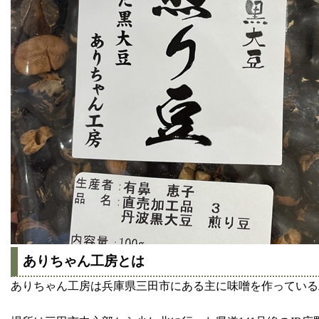
ありちゃん工房とは
ありちゃん工房は兵庫県三田市にある主に味噌を作っている