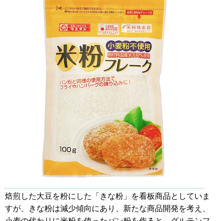
焙煎した大豆を粉にした「きな粉」を看板商品としていま
すが、きな粉は減少傾向にあり、新たな商品開発を考え、
小麦の代わりに米粉を使ったパン粉を作ると、グルテンフ