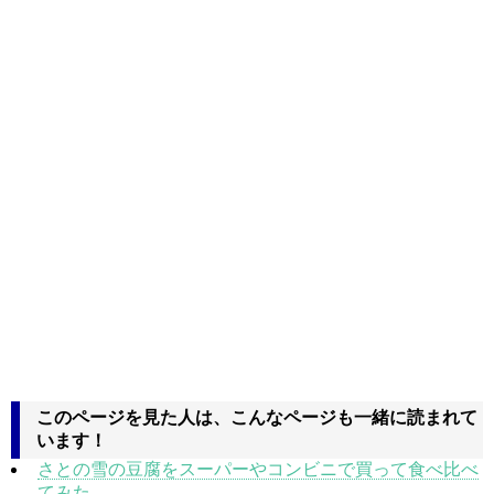
このページを見た人は、こんなページも一緒に読まれて
います！
さとの雪の豆腐をスーパーやコンビニで買って食べ比べ
てみた