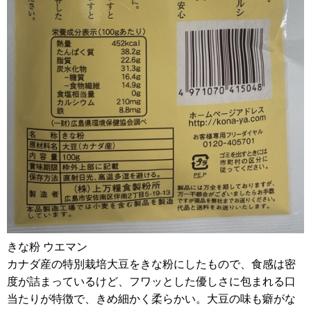
きな粉 ウエマン
カナダ産の特別栽培大豆をきな粉にしたもので、食感は密
度が詰まっているけど、フワッとした優しさに包まれる口
当たりが特徴で、きめ細かく柔らかい。大豆の味も癖がな