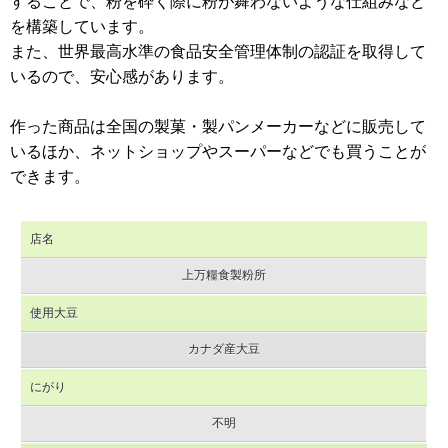
することで、粉を砕く際に粉が舞わないような仕組みなど
を構築しています。
また、世界最高水準の食品安全管理体制の認証を取得して
いるので、安心感があります。
作った商品は全国の製菓・製パンメーカーなどに販売して
いるほか、ネットショップやスーパーなどでも買うことが
できます。
店名
上万糧食製粉所
使用大豆
カナダ産大豆
にがり
不明