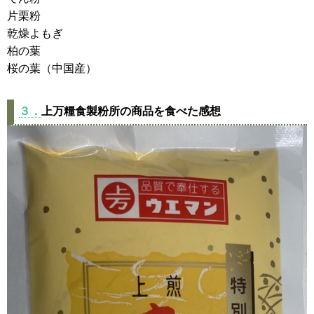
片栗粉
乾燥よもぎ
柏の葉
桜の葉（中国産）
３．
上万糧食製粉所の商品を食べた感想