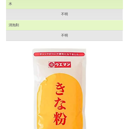
水
不明
消泡剤
不明