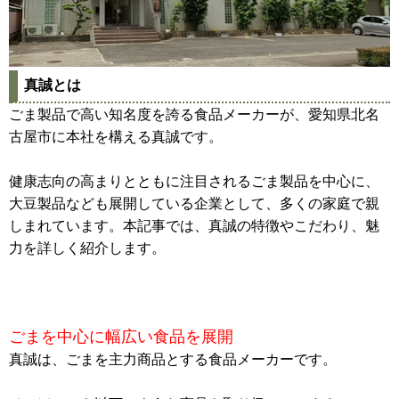
真誠とは
ごま製品で高い知名度を誇る食品メーカーが、愛知県北名
古屋市に本社を構える真誠です。
健康志向の高まりとともに注目されるごま製品を中心に、
大豆製品なども展開している企業として、多くの家庭で親
しまれています。本記事では、真誠の特徴やこだわり、魅
力を詳しく紹介します。
ごまを中心に幅広い食品を展開
真誠は、ごまを主力商品とする食品メーカーです。