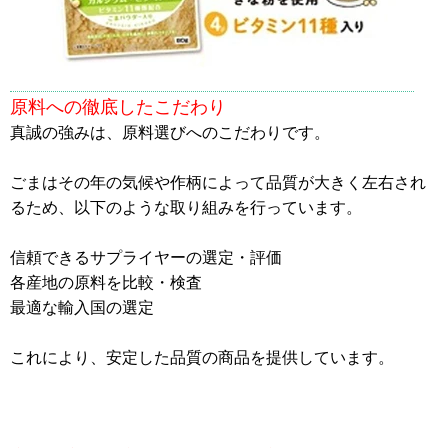
原料への徹底したこだわり
真誠の強みは、原料選びへのこだわりです。
ごまはその年の気候や作柄によって品質が大きく左右され
るため、以下のような取り組みを行っています。
信頼できるサプライヤーの選定・評価
各産地の原料を比較・検査
最適な輸入国の選定
これにより、安定した品質の商品を提供しています。