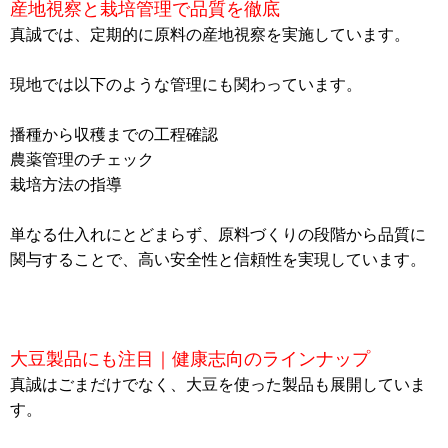
産地視察と栽培管理で品質を徹底
真誠では、定期的に原料の産地視察を実施しています。
現地では以下のような管理にも関わっています。
播種から収穫までの工程確認
農薬管理のチェック
栽培方法の指導
単なる仕入れにとどまらず、原料づくりの段階から品質に
関与することで、高い安全性と信頼性を実現しています。
大豆製品にも注目｜健康志向のラインナップ
真誠はごまだけでなく、大豆を使った製品も展開していま
す。