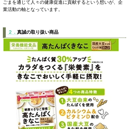
ごまを通じて人々の健康促進に貢献するという想いが、企
業活動の軸となっています。
２．
真誠の取り扱い商品