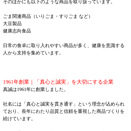
そのほかにも以下のような商品を取り扱っています。
ごま関連商品（いりごま・すりごま など）
大豆製品
健康志向食品
日常の食卓に取り入れやすい商品が多く、健康を意識する
人から支持を集めています。
1961年創業｜「真心と誠実」を大切にする企業
真誠は1961年に創業しました。
社名には「真心と誠実を貫き通す」という理念が込められ
ており、長年にわたり品質と信頼を重視した商品づくりを
続けています。