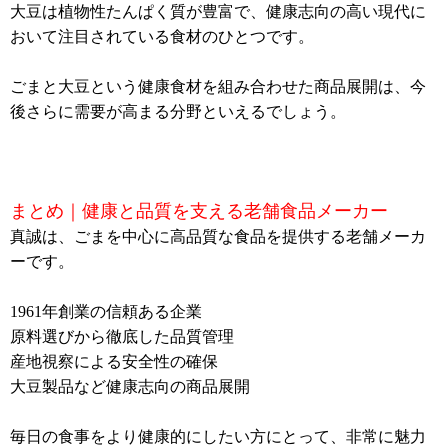
大豆は植物性たんぱく質が豊富で、健康志向の高い現代に
おいて注目されている食材のひとつです。
ごまと大豆という健康食材を組み合わせた商品展開は、今
後さらに需要が高まる分野といえるでしょう。
まとめ｜健康と品質を支える老舗食品メーカー
真誠は、ごまを中心に高品質な食品を提供する老舗メーカ
ーです。
1961年創業の信頼ある企業
原料選びから徹底した品質管理
産地視察による安全性の確保
大豆製品など健康志向の商品展開
毎日の食事をより健康的にしたい方にとって、非常に魅力