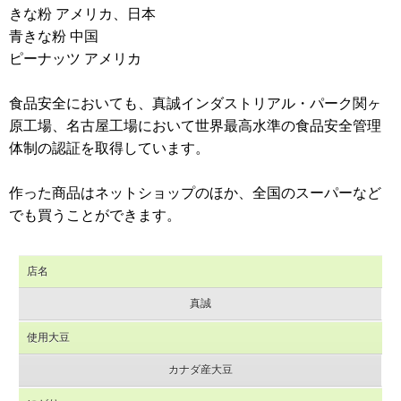
きな粉 アメリカ、日本
青きな粉 中国
ピーナッツ アメリカ
食品安全においても、真誠インダストリアル・パーク関ヶ
原工場、名古屋工場において世界最高水準の食品安全管理
体制の認証を取得しています。
作った商品はネットショップのほか、全国のスーパーなど
でも買うことができます。
店名
真誠
使用大豆
カナダ産大豆