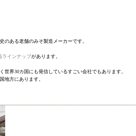
歴史のある老舗のみそ製造メーカーです。
品ラインナップ
があります。
く世界30カ国にも発信しているすごい会社でもあります。
国地方にあります。