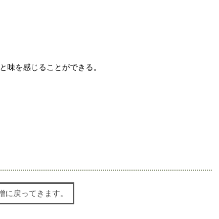
と味を感じることができる。
噌に戻ってきます。