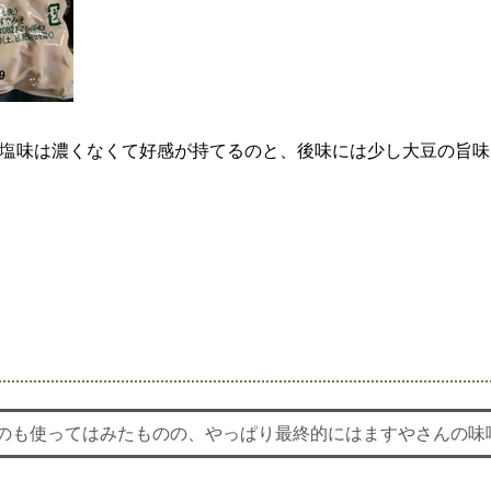
塩味は濃くなくて好感が持てるのと、後味には少し大豆の旨味
のも使ってはみたものの、やっぱり最終的にはますやさんの味