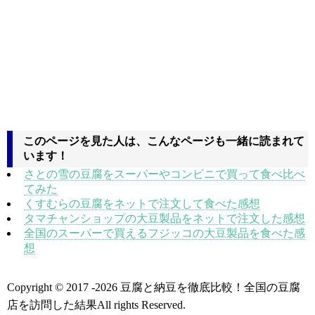
このページを見た人は、こんなページも一緒に読まれて
います！
さとの雪の豆腐をスーパーやコンビニで買って食べ比べ
てみた
くすむらの豆腐をネットで注文して食べた感想
タマチャンショップの大豆製品をネットで注文した感想
全国のスーパーで買えるフジッコの大豆製品を食べた感
想
Copyright © 2017
-2026 豆腐と納豆を徹底比較！全国の豆腐
店を訪問した結果All rights Reserved.