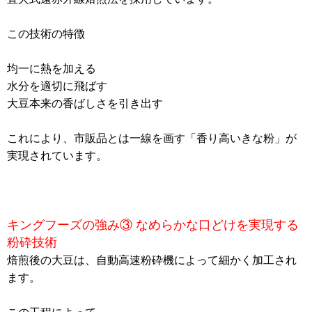
この技術の特徴
均一に熱を加える
水分を適切に飛ばす
大豆本来の香ばしさを引き出す
これにより、市販品とは一線を画す「香り高いきな粉」が
実現されています。
キングフーズの強み③ なめらかな口どけを実現する
粉砕技術
焙煎後の大豆は、自動高速粉砕機によって細かく加工され
ます。