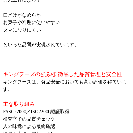
この工程によって
口どけがなめらか
お菓子や料理に使いやすい
ダマになりにくい
といった品質が実現されています。
キングフーズの強み④ 徹底した品質管理と安全性
キングフーズは、食品安全においても高い評価を得ていま
す。
主な取り組み
FSSC22000／ISO22000認証取得
検査室での品質チェック
人の味覚による最終確認