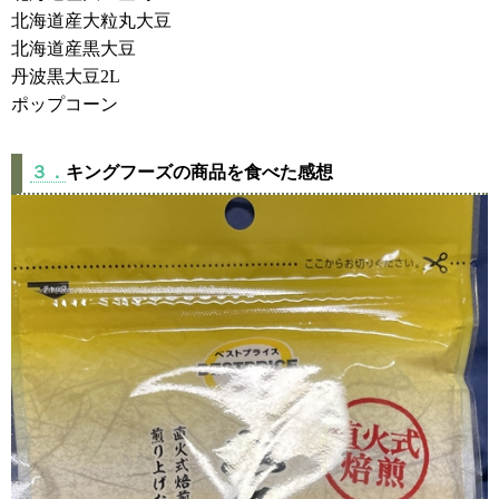
北海道産大粒丸大豆
北海道産黒大豆
丹波黒大豆2L
ポップコーン
３．
キングフーズの商品を食べた感想