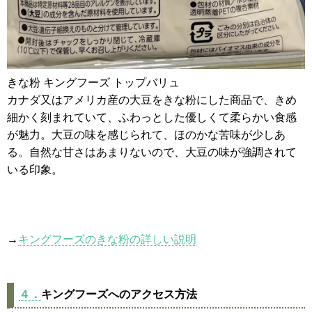
きな粉 キングフーズ トップバリュ
カナダ又はアメリカ産の大豆をきな粉にした商品で、きめ
細かく刻まれていて、ふわっとした優しくて柔らかい食感
が魅力。大豆の味を感じられて、ほのかな苦味が少しあ
る。自然な甘さはあまりないので、大豆の味が強調されて
いる印象。
→
キングフーズのきな粉の詳しい説明
４．
キングフーズへのアクセス方法