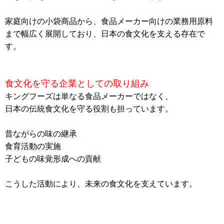
家庭向けの小袋商品から、食品メーカー向けの業務用原料
まで幅広く展開しており、日本の食文化を支える存在で
す。
食文化を守る企業としての取り組み
キングフーズは単なる食品メーカーではなく、
日本の伝統食文化を守る役割も担っています。
昔ながらの味の継承
食育活動の実施
子どもの味覚形成への貢献
こうした活動により、未来の食文化を支えています。