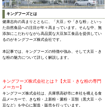
キングフーズとは
健康志向の高まりとともに、「大豆」や「きな粉」といっ
た自然食品への注目が年々高まっています。そんな中、無
添加にこだわりながら高品質な大豆加工食品を提供してい
るのがキングフーズ株式会社です。
本記事では、キングフーズの特徴や強み、そして大豆・き
な粉の魅力について詳しく解説します。
キングフーズ株式会社とは？【大豆・きな粉の専門
メーカー】
キングフーズ株式会社は、兵庫県高砂市に本社を構える食
品メーカーで、きな粉・上新粉・澱粉・豆類（黒大豆・小
豆など）を中心に製造・販売を行っています。