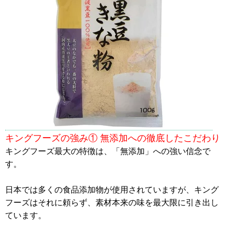
キングフーズの強み① 無添加への徹底したこだわり
キングフーズ最大の特徴は、「無添加」への強い信念で
す。
日本では多くの食品添加物が使用されていますが、キング
フーズはそれに頼らず、素材本来の味を最大限に引き出し
ています。