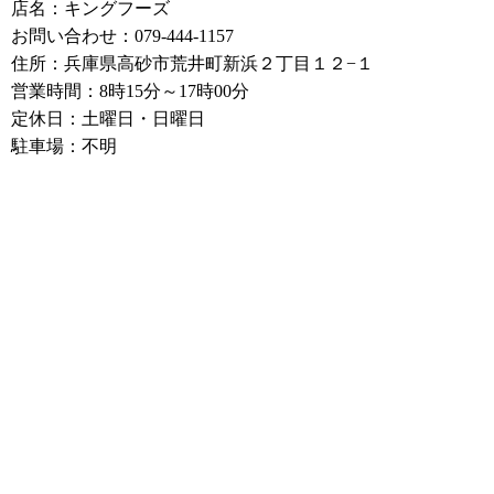
店名：キングフーズ
お問い合わせ：079-444-1157
住所：兵庫県高砂市荒井町新浜２丁目１２−１
営業時間：8時15分～17時00分
定休日：土曜日・日曜日
駐車場：不明