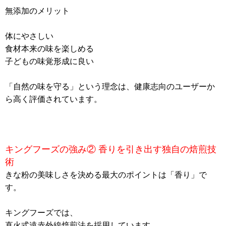
無添加のメリット
体にやさしい
食材本来の味を楽しめる
子どもの味覚形成に良い
「自然の味を守る」という理念は、健康志向のユーザーか
ら高く評価されています。
キングフーズの強み② 香りを引き出す独自の焙煎技
術
きな粉の美味しさを決める最大のポイントは「香り」で
す。
キングフーズでは、
直火式遠赤外線焙煎法を採用しています。